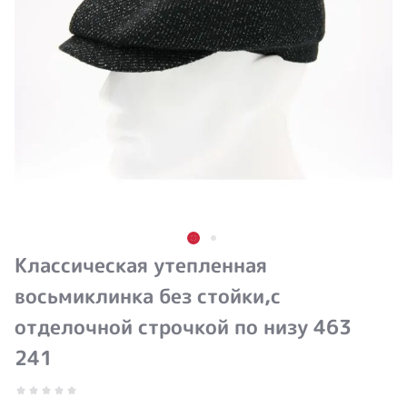
Классическая утепленная
восьмиклинка без стойки,с
отделочной строчкой по низу 463
241