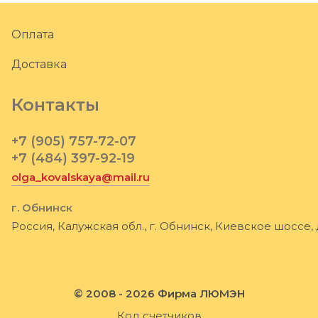
Оплата
Доставка
Контакты
+7 (905) 757-72-07
+7 (484) 397-92-19
olga_kovalskaya@mail.ru
г. Обнинск
Россия, Калужская обл., г. Обнинск, Киевское шоссе, 
© 2008 - 2026 Фирма ЛЮМЭН
Код счетчиков