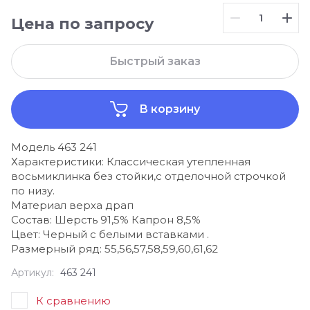
Цена по запросу
Быстрый заказ
В корзину
Модель 463 241
Характеристики: Классическая утепленная
восьмиклинка без стойки,с отделочной строчкой
по низу.
Материал верха драп
Состав: Шерсть 91,5% Капрон 8,5%
Цвет: Черный с белыми вставками .
Размерный ряд: 55,56,57,58,59,60,61,62
Артикул:
463 241
К сравнению