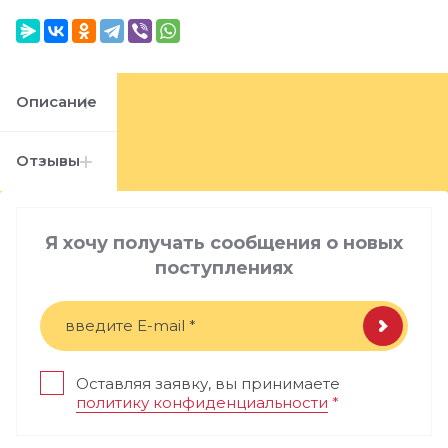
Описание
Отзывы
Я хочу получать сообщения о новых
поступлениях
Оставляя заявку, вы принимаете
политику конфиденциальности
*