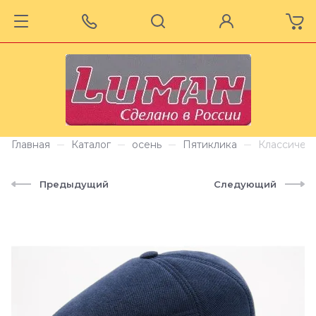
Главная
Каталог
осень
Пятиклика
Классическ
Предыдущий
Следующий