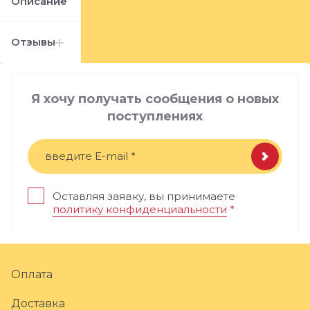
Описание
Отзывы
Я хочу получать сообщения о новых
поступлениях
Оставляя заявку, вы принимаете
политику конфиденциальности
*
Оплата
Доставка