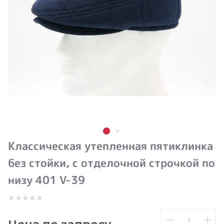
Классическая утепленная пятиклинка
без стойки, с отделочной строчкой по
низу 401 V-39