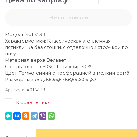
Цена по запросу
Нет в наличии
Модель 401 V-39
Характеристики: Классическая утепленная
пятиклинка без стойки, с отделочной строчкой по
низу.
Материал верха Вельвет.
Состав: хлопок 60%, Полиэфир 40%.
Цвет: Темно-синий с перфорацией в мелкий ромб .
Размерный ряд: 55,56,57,58,59,60,61,62
Артикул:
401 V-39
К сравнению