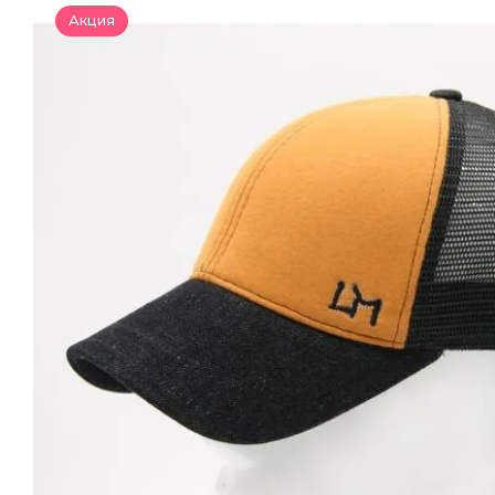
Акция