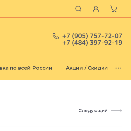
+7 (905) 757-72-07
+7 (484) 397-92-19
вка по всей России
Акции / Скидки
•••
Следующий