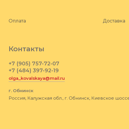
Оплата
Доставка
Контакты
+7 (905) 757-72-07
+7 (484) 397-92-19
olga_kovalskaya@mail.ru
г. Обнинск
Россия, Калужская обл., г. Обнинск, Киевское шоссе,