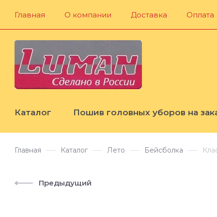
Главная
О компании
Доставка
Оплата
Каталог
Пошив головных уборов на зак
Главная
Каталог
Лето
Бейсболка
Кла
Предыдущий