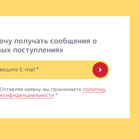
хочу получать сообщения о
вых поступлениях
Оставляя заявку, вы принимаете
политику
конфиденциальности
*