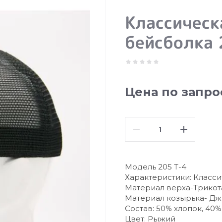
Классическ
бейсболка 
Цена по запро
Модель 205 Т-4
Характеристики: Класси
Материал верха-Трикот
Материал козырька- Дж
Состав: 50% хлопок, 40%
Цвет: Рыжий